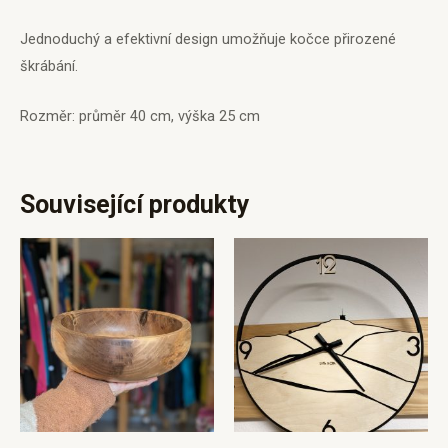
Jednoduchý a efektivní design umožňuje kočce přirozené
škrábání.
Rozměr: průměr 40 cm, výška 25 cm
Související produkty