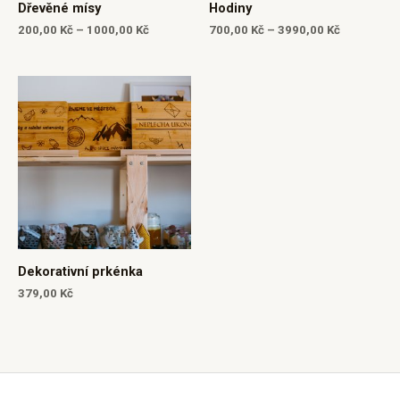
Dřevěné mísy
Hodiny
200,00
Kč
–
1000,00
Kč
700,00
Kč
–
3990,00
Kč
Dekorativní prkénka
379,00
Kč