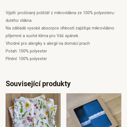
Výplň: prošívaný polštář z mikrovlákna ze 100% polyesteru-
dutého vlákna.
Na základě vysoké absorpce vlhkostí zajišťuje mikrovlákno
příjemné a suché klima pro Váš spánek.
Vhodné pro alergiky s alergií na domácí prach
Potah: 100% polyester
Plnění: 100% polyester
Související produkty