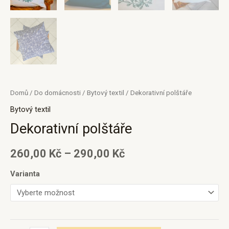
Domů
/
Do domácnosti
/
Bytový textil
/ Dekorativní polštáře
Bytový textil
Dekorativní polštáře
260,00
Kč
–
290,00
Kč
Varianta