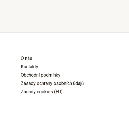
O nás
Kontakty
Obchodní podmínky
Zásady ochrany osobních údajů
Zásady cookies (EU)