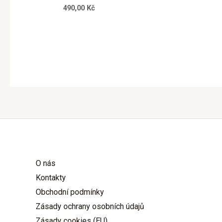
490,00
Kč
O nás
Kontakty
Obchodní podmínky
Zásady ochrany osobních údajů
Zásady cookies (EU)