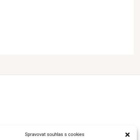
Spravovat souhlas s cookies