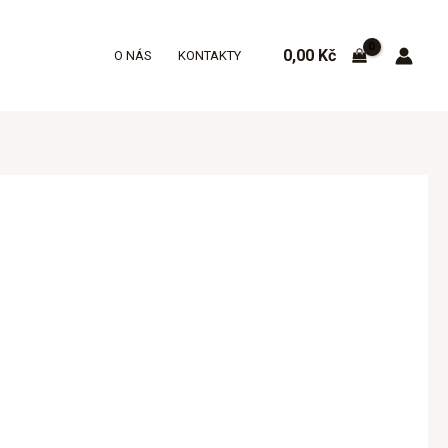
0,00
Kč
O NÁS
KONTAKTY