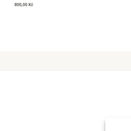
800,00
Kč