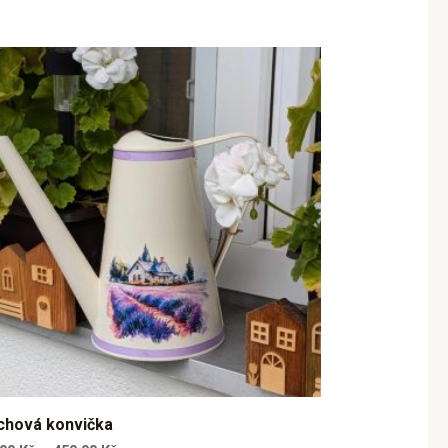
chová konvička