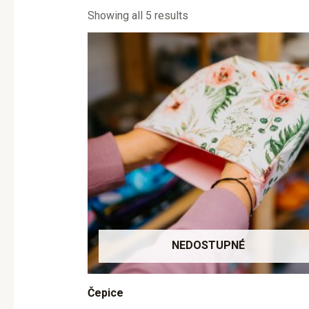
Showing all 5 results
NEDOSTUPNÉ
Čepice