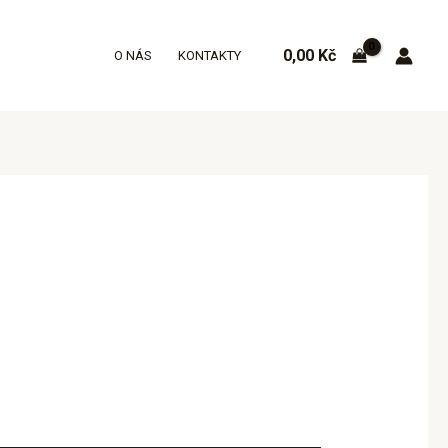
0,00
Kč
O NÁS
KONTAKTY