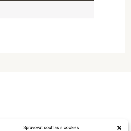
Spravovat souhlas s cookies