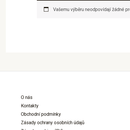
Vašemu výběru neodpovídají žádné pr
O nás
Kontakty
Obchodní podmínky
Zásady ochrany osobních údajů