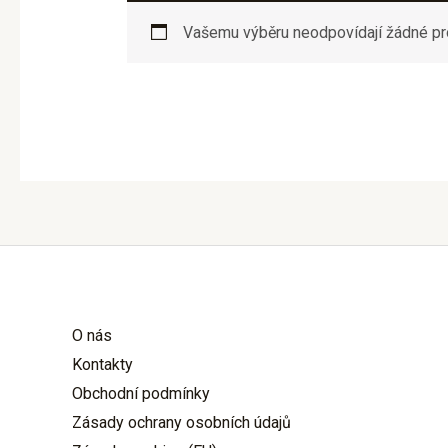
Vašemu výběru neodpovídají žádné pr
O nás
Kontakty
Obchodní podmínky
Zásady ochrany osobních údajů