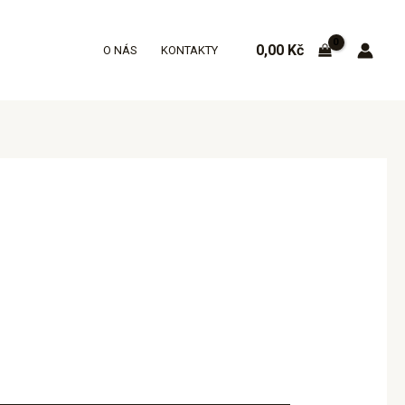
0,00
Kč
O NÁS
KONTAKTY