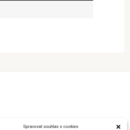
Spravovat souhlas s cookies