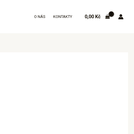
0,00
Kč
O NÁS
KONTAKTY