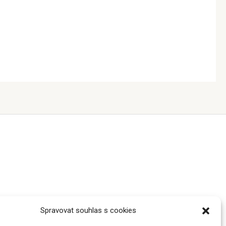
Spravovat souhlas s cookies