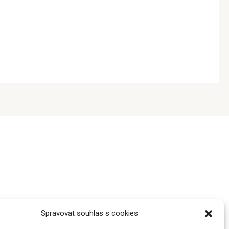
Spravovat souhlas s cookies