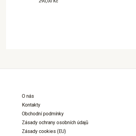
290,00
Kč
O nás
Kontakty
Obchodní podmínky
Zásady ochrany osobních údajů
Zásady cookies (EU)