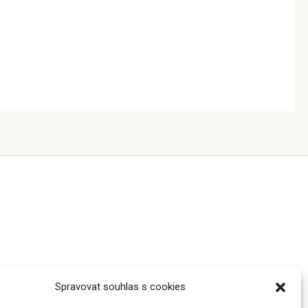
Spravovat souhlas s cookies