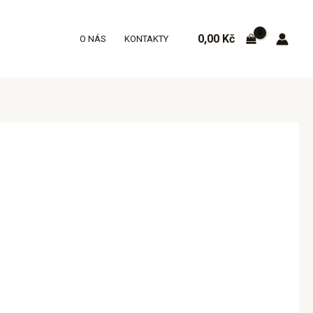
0,00
Kč
O NÁS
KONTAKTY