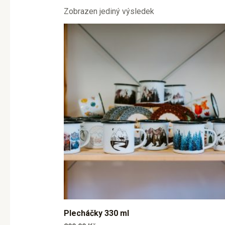
Zobrazen jediný výsledek
Plecháčky 330 ml