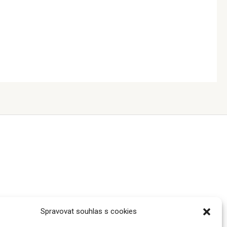
Spravovat souhlas s cookies