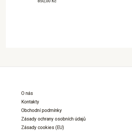
850,00
Kč
O nás
Kontakty
Obchodní podmínky
Zásady ochrany osobních údajů
Zásady cookies (EU)