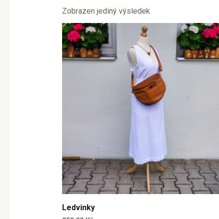
Zobrazen jediný výsledek
Ledvinky