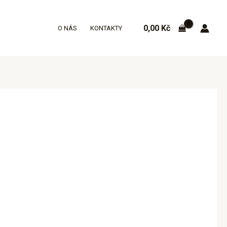
0,00
Kč
O NÁS
KONTAKTY