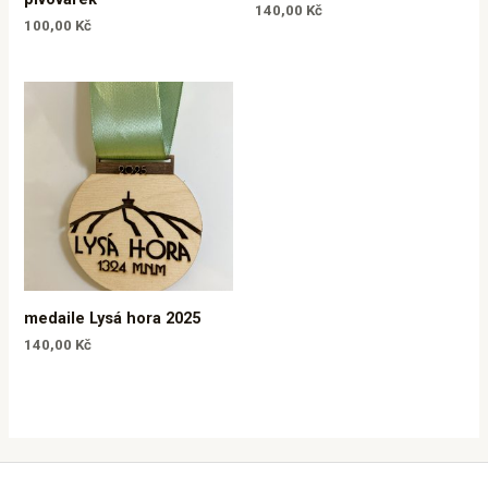
140,00
Kč
100,00
Kč
medaile Lysá hora 2025
140,00
Kč